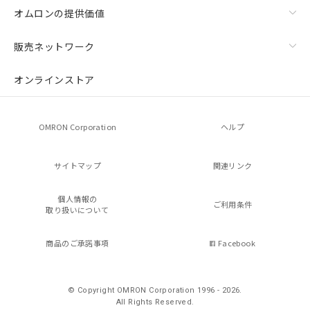
オムロンの提供価値
販売ネットワーク
オンラインストア
OMRON Corporation
ヘルプ
サイトマップ
関連リンク
個人情報の
ご利用条件
取り扱いについて
商品のご承諾事項
Facebook
© Copyright OMRON Corporation 1996 - 2026.
All Rights Reserved.