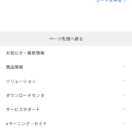
カートをみる
ページ先頭へ戻る
お知らせ・最新情報
商品情報
ソリューション
ダウンロードセンタ
サービスサポート
eラーニング・セミナ