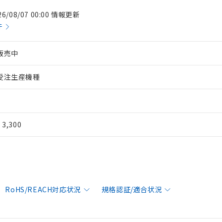
26/08/07 00:00 情報更新
件
販売中
受注生産機種
¥ 3,300
RoHS/REACH対応状況
規格認証/適合状況