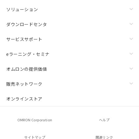
ソリューション
ダウンロードセンタ
サービスサポート
eラーニング・セミナ
オムロンの提供価値
販売ネットワーク
オンラインストア
OMRON Corporation
ヘルプ
サイトマップ
関連リンク