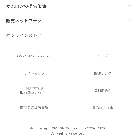
オムロンの提供価値
販売ネットワーク
オンラインストア
OMRON Corporation
ヘルプ
サイトマップ
関連リンク
個人情報の
ご利用条件
取り扱いについて
商品のご承諾事項
Facebook
© Copyright OMRON Corporation 1996 - 2026.
All Rights Reserved.