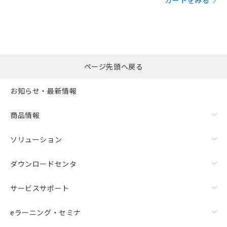
カートをみる
ページ先頭へ戻る
お知らせ・最新情報
商品情報
ソリューション
ダウンロードセンタ
サービスサポート
eラーニング・セミナ