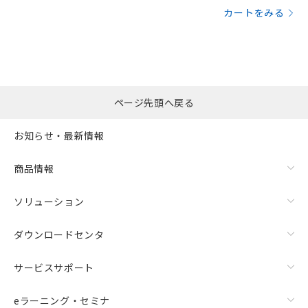
カートをみる
ページ先頭へ戻る
お知らせ・最新情報
商品情報
ソリューション
ダウンロードセンタ
サービスサポート
eラーニング・セミナ