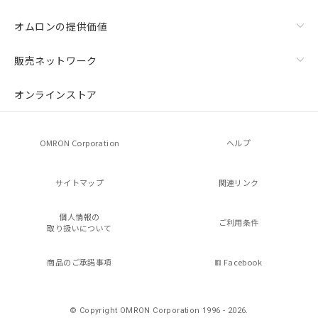
オムロンの提供価値
販売ネットワーク
オンラインストア
OMRON Corporation
ヘルプ
サイトマップ
関連リンク
個人情報の
ご利用条件
取り扱いについて
商品のご承諾事項
Facebook
© Copyright OMRON Corporation 1996 - 2026.