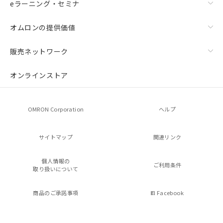
eラーニング・セミナ
オムロンの提供価値
販売ネットワーク
オンラインストア
OMRON Corporation
ヘルプ
サイトマップ
関連リンク
個人情報の
ご利用条件
取り扱いについて
商品のご承諾事項
Facebook