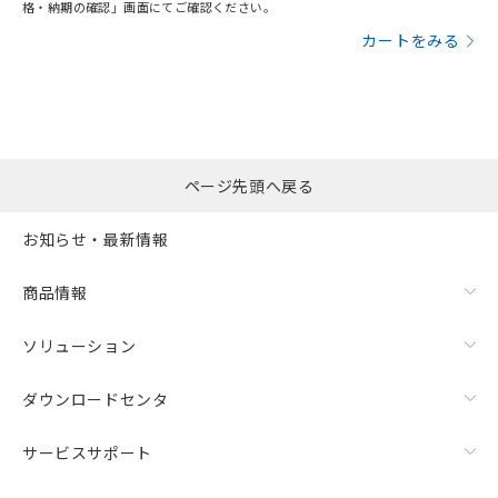
格・納期の確認」画面にてご確認ください。
カートをみる
ページ先頭へ戻る
お知らせ・最新情報
商品情報
ソリューション
ダウンロードセンタ
サービスサポート