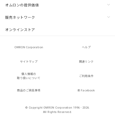
オムロンの提供価値
販売ネットワーク
オンラインストア
OMRON Corporation
ヘルプ
サイトマップ
関連リンク
個人情報の
ご利用条件
取り扱いについて
商品のご承諾事項
Facebook
© Copyright OMRON Corporation 1996 - 2026.
All Rights Reserved.