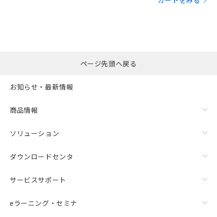
カートをみる
ページ先頭へ戻る
お知らせ・最新情報
商品情報
ソリューション
ダウンロードセンタ
サービスサポート
eラーニング・セミナ