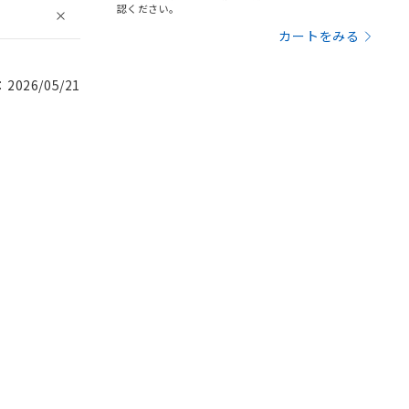
認ください。
カートをみる
026/05/21