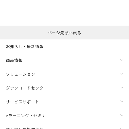
ページ先頭へ戻る
お知らせ・最新情報
商品情報
ソリューション
ダウンロードセンタ
サービスサポート
eラーニング・セミナ