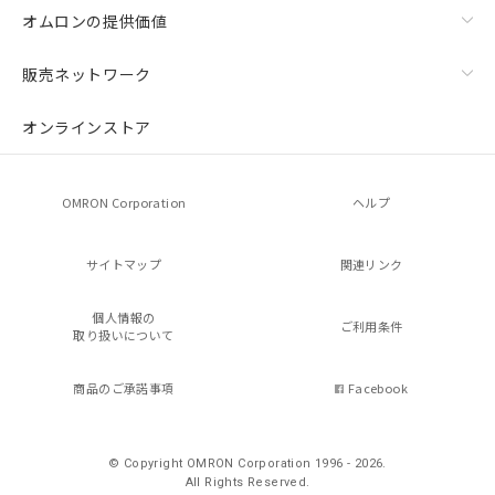
オムロンの提供価値
販売ネットワーク
オンラインストア
OMRON Corporation
ヘルプ
サイトマップ
関連リンク
個人情報の
ご利用条件
取り扱いについて
商品のご承諾事項
Facebook
© Copyright OMRON Corporation 1996 - 2026.
All Rights Reserved.