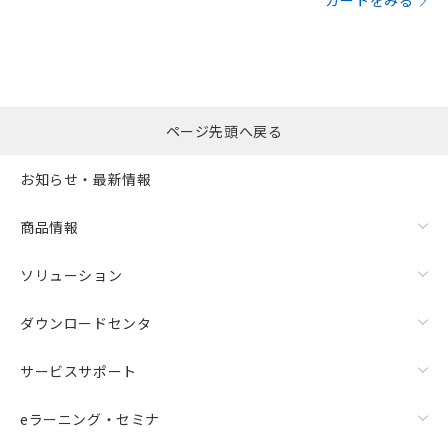
カートをみる
ページ先頭へ戻る
お知らせ・最新情報
商品情報
ソリューション
ダウンロードセンタ
サービスサポート
eラーニング・セミナ