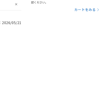
認ください。
カートをみる
026/05/21