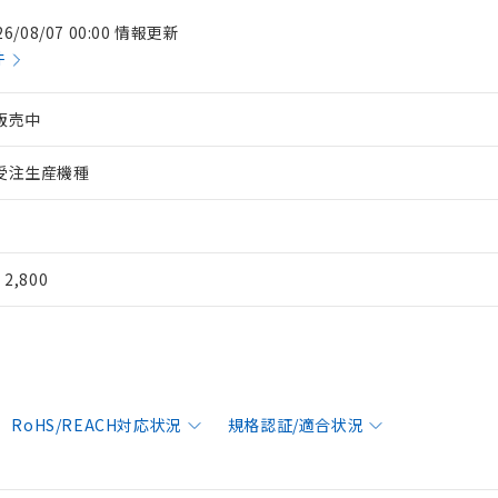
26/08/07 00:00 情報更新
件
販売中
受注生産機種
¥ 2,800
RoHS/REACH対応状況
規格認証/適合状況