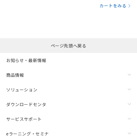
カートをみる
ページ先頭へ戻る
お知らせ・最新情報
商品情報
ソリューション
ダウンロードセンタ
サービスサポート
eラーニング・セミナ