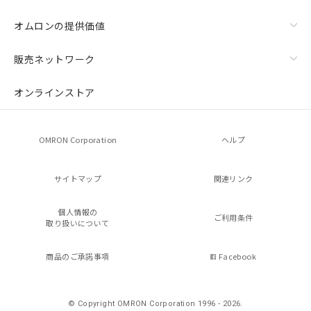
オムロンの提供価値
販売ネットワーク
オンラインストア
OMRON Corporation
ヘルプ
サイトマップ
関連リンク
個人情報の
ご利用条件
取り扱いについて
商品のご承諾事項
Facebook
© Copyright OMRON Corporation 1996 - 2026.