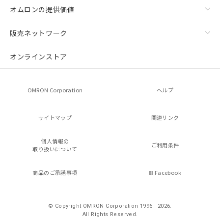
オムロンの提供価値
販売ネットワーク
オンラインストア
OMRON Corporation
ヘルプ
サイトマップ
関連リンク
個人情報の
ご利用条件
取り扱いについて
商品のご承諾事項
Facebook
© Copyright OMRON Corporation 1996 - 2026.
All Rights Reserved.