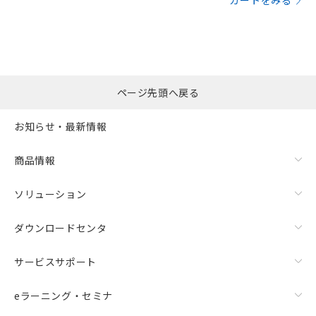
カートをみる
ページ先頭へ戻る
お知らせ・最新情報
商品情報
ソリューション
ダウンロードセンタ
サービスサポート
eラーニング・セミナ