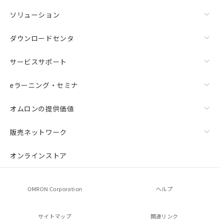
ソリューション
ダウンロードセンタ
サービスサポート
eラーニング・セミナ
オムロンの提供価値
販売ネットワーク
オンラインストア
OMRON Corporation
ヘルプ
サイトマップ
関連リンク