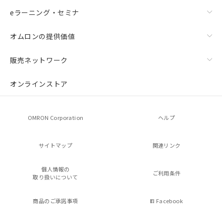
eラーニング・セミナ
オムロンの提供価値
販売ネットワーク
オンラインストア
OMRON Corporation
ヘルプ
サイトマップ
関連リンク
個人情報の
ご利用条件
取り扱いについて
商品のご承諾事項
Facebook