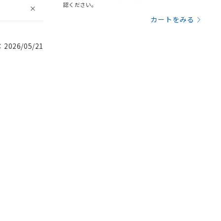
認ください。
カートをみる
026/05/21