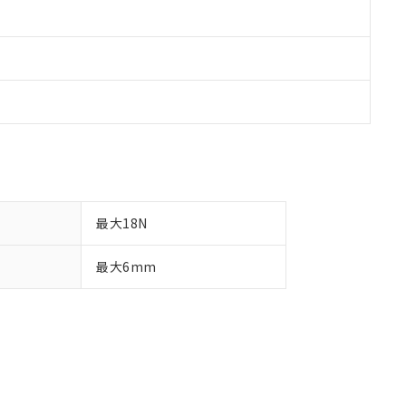
最大18N
最大6mm