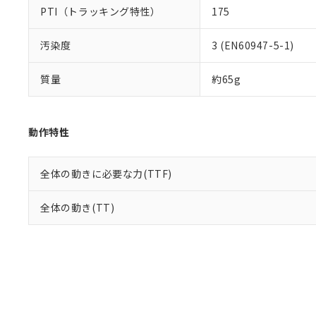
PTI（トラッキング特性）
175
汚染度
3 (EN60947-5-1)
質量
約65g
動作特性
全体の動きに必要な力(TTF)
全体の動き(TT)