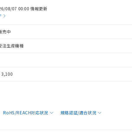
26/08/07 00:00 情報更新
件
販売中
受注生産機種
¥ 3,100
RoHS/REACH対応状況
規格認証/適合状況