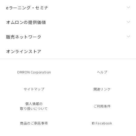
eラーニング・セミナ
オムロンの提供価値
販売ネットワーク
オンラインストア
OMRON Corporation
ヘルプ
サイトマップ
関連リンク
個人情報の
ご利用条件
取り扱いについて
商品のご承諾事項
Facebook