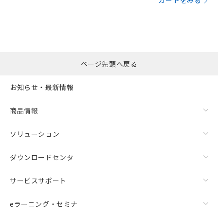
カートをみる
ページ先頭へ戻る
お知らせ・最新情報
商品情報
ソリューション
ダウンロードセンタ
サービスサポート
eラーニング・セミナ