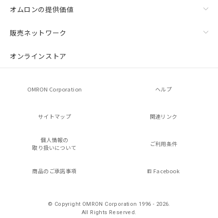
オムロンの提供価値
販売ネットワーク
オンラインストア
OMRON Corporation
ヘルプ
サイトマップ
関連リンク
個人情報の
ご利用条件
取り扱いについて
商品のご承諾事項
Facebook
© Copyright OMRON Corporation 1996 - 2026.
All Rights Reserved.