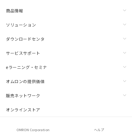
商品情報
ソリューション
ダウンロードセンタ
サービスサポート
eラーニング・セミナ
オムロンの提供価値
販売ネットワーク
オンラインストア
OMRON Corporation
ヘルプ