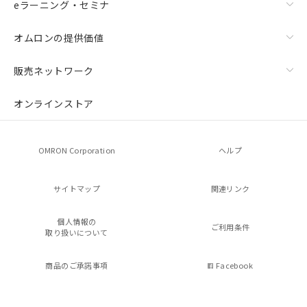
eラーニング・セミナ
オムロンの提供価値
販売ネットワーク
オンラインストア
OMRON Corporation
ヘルプ
サイトマップ
関連リンク
個人情報の
ご利用条件
取り扱いについて
商品のご承諾事項
Facebook