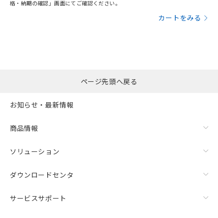
格・納期の確認」画面にてご確認ください。
カートをみる
ページ先頭へ戻る
お知らせ・最新情報
商品情報
ソリューション
ダウンロードセンタ
サービスサポート