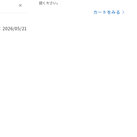
認ください。
カートをみる
026/05/21