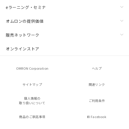
eラーニング・セミナ
オムロンの提供価値
販売ネットワーク
オンラインストア
OMRON Corporation
ヘルプ
サイトマップ
関連リンク
個人情報の
ご利用条件
取り扱いについて
商品のご承諾事項
Facebook