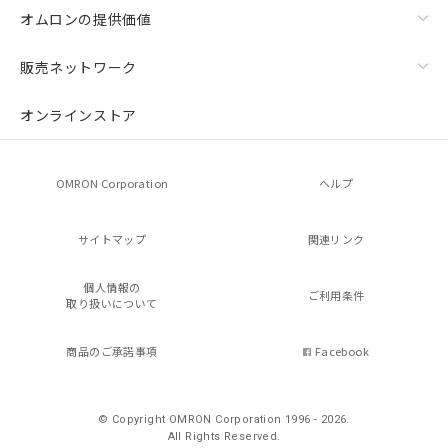
オムロンの提供価値
販売ネットワーク
オンラインストア
OMRON Corporation
ヘルプ
サイトマップ
関連リンク
個人情報の
ご利用条件
取り扱いについて
商品のご承諾事項
Facebook
© Copyright OMRON Corporation 1996 - 2026.
All Rights Reserved.