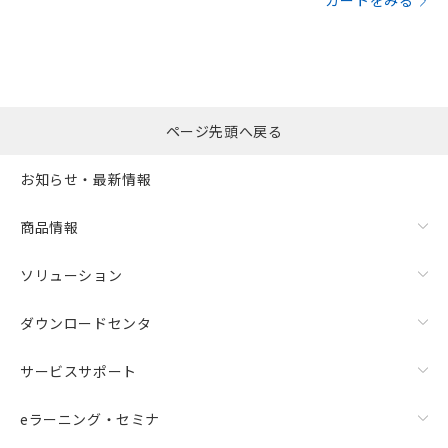
カートをみる
ページ先頭へ戻る
お知らせ・最新情報
商品情報
ソリューション
ダウンロードセンタ
サービスサポート
eラーニング・セミナ