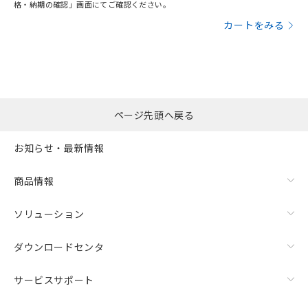
格・納期の確認」画面にてご確認ください。
カートをみる
ページ先頭へ戻る
お知らせ・最新情報
商品情報
ソリューション
ダウンロードセンタ
サービスサポート