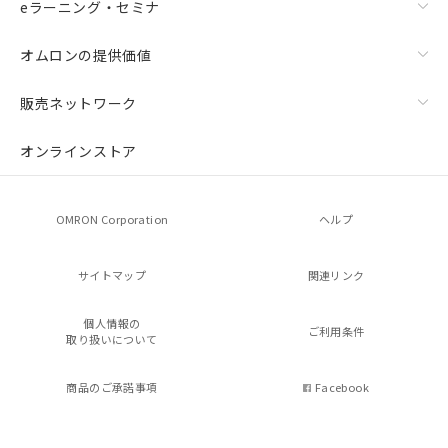
eラーニング・セミナ
オムロンの提供価値
販売ネットワーク
オンラインストア
OMRON Corporation
ヘルプ
サイトマップ
関連リンク
個人情報の
ご利用条件
取り扱いについて
商品のご承諾事項
Facebook