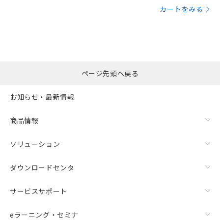
カートをみる
ページ先頭へ戻る
お知らせ・最新情報
商品情報
ソリューション
ダウンロードセンタ
サービスサポート
eラーニング・セミナ