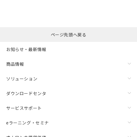
ページ先頭へ戻る
お知らせ・最新情報
商品情報
ソリューション
ダウンロードセンタ
サービスサポート
eラーニング・セミナ