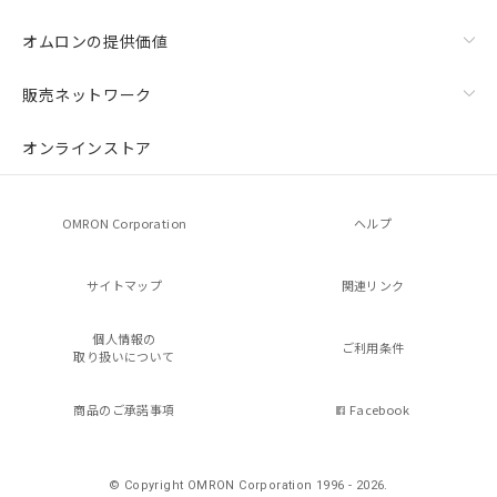
オムロンの提供価値
販売ネットワーク
オンラインストア
OMRON Corporation
ヘルプ
サイトマップ
関連リンク
個人情報の
ご利用条件
取り扱いについて
商品のご承諾事項
Facebook
© Copyright OMRON Corporation 1996 - 2026.