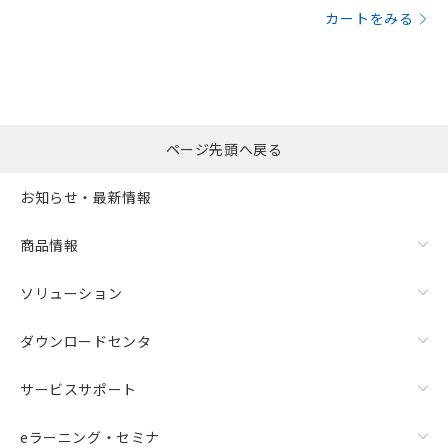
カートをみる
ページ先頭へ戻る
お知らせ・最新情報
商品情報
ソリューション
ダウンロードセンタ
サービスサポート
eラーニング・セミナ