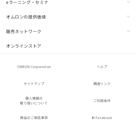
eラーニング・セミナ
オムロンの提供価値
販売ネットワーク
オンラインストア
OMRON Corporation
ヘルプ
サイトマップ
関連リンク
個人情報の
ご利用条件
取り扱いについて
商品のご承諾事項
Facebook