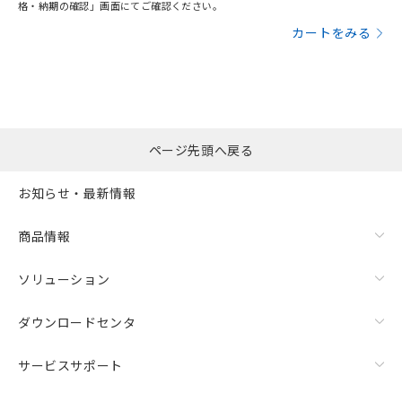
格・納期の確認」画面にてご確認ください。
カートをみる
ページ先頭へ戻る
お知らせ・最新情報
商品情報
ソリューション
ダウンロードセンタ
サービスサポート