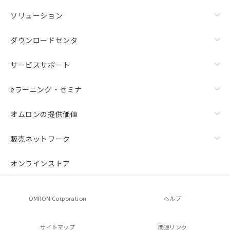
ソリューション
ダウンロードセンタ
サービスサポート
eラーニング・セミナ
オムロンの提供価値
販売ネットワーク
オンラインストア
OMRON Corporation
ヘルプ
サイトマップ
関連リンク