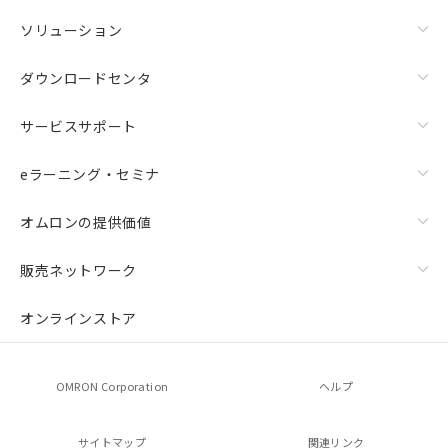
ソリューション
ダウンロードセンタ
サービスサポート
eラーニング・セミナ
オムロンの提供価値
販売ネットワーク
オンラインストア
OMRON Corporation
ヘルプ
サイトマップ
関連リンク