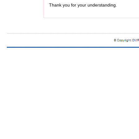
Thank you for your understanding.