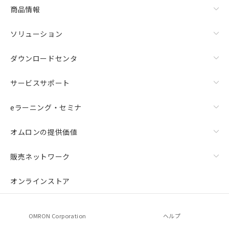
商品情報
ソリューション
ダウンロードセンタ
サービスサポート
eラーニング・セミナ
オムロンの提供価値
販売ネットワーク
オンラインストア
OMRON Corporation
ヘルプ