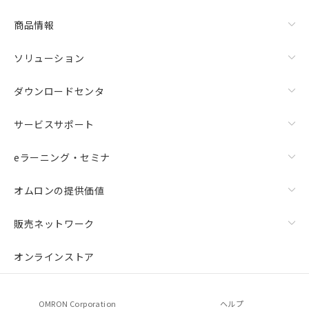
商品情報
ソリューション
ダウンロードセンタ
サービスサポート
eラーニング・セミナ
オムロンの提供価値
販売ネットワーク
オンラインストア
OMRON Corporation
ヘルプ