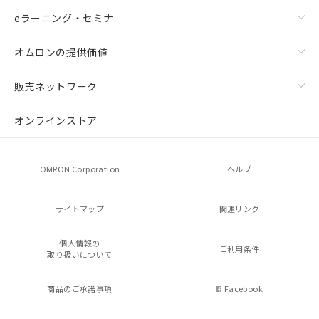
eラーニング・セミナ
オムロンの提供価値
販売ネットワーク
オンラインストア
OMRON Corporation
ヘルプ
サイトマップ
関連リンク
個人情報の
ご利用条件
取り扱いについて
商品のご承諾事項
Facebook