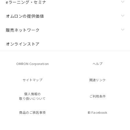
eラーニング・セミナ
オムロンの提供価値
販売ネットワーク
オンラインストア
OMRON Corporation
ヘルプ
サイトマップ
関連リンク
個人情報の
ご利用条件
取り扱いについて
商品のご承諾事項
Facebook