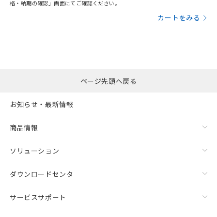
格・納期の確認」画面にてご確認ください。
カートをみる
ページ先頭へ戻る
お知らせ・最新情報
商品情報
ソリューション
ダウンロードセンタ
サービスサポート