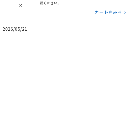
認ください。
カートをみる
026/05/21