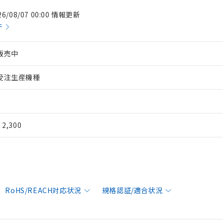
26/08/07 00:00 情報更新
件
販売中
受注生産機種
¥ 2,300
RoHS/REACH対応状況
規格認証/適合状況