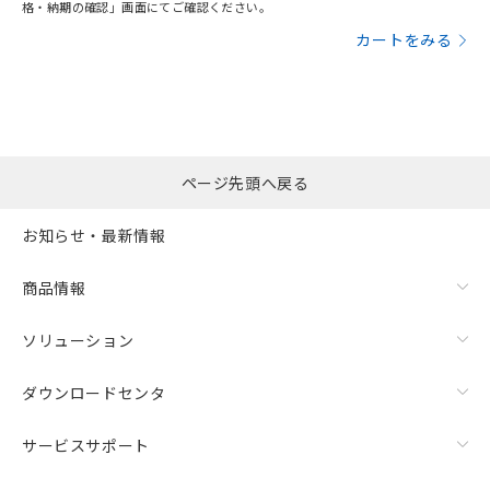
格・納期の確認」画面にてご確認ください。
カートをみる
ページ先頭へ戻る
お知らせ・最新情報
商品情報
ソリューション
ダウンロードセンタ
サービスサポート