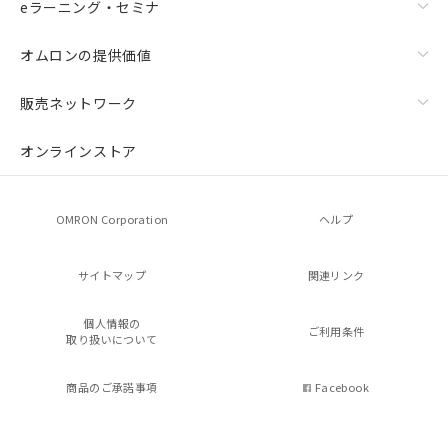
eラーニング・セミナ
オムロンの提供価値
販売ネットワーク
オンラインストア
OMRON Corporation
ヘルプ
サイトマップ
関連リンク
個人情報の
ご利用条件
取り扱いについて
商品のご承諾事項
Facebook