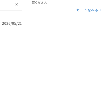
認ください。
カートをみる
026/05/21