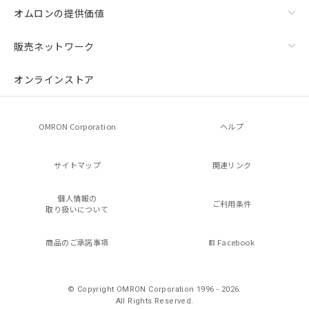
オムロンの提供価値
販売ネットワーク
オンラインストア
OMRON Corporation
ヘルプ
サイトマップ
関連リンク
個人情報の
ご利用条件
取り扱いについて
商品のご承諾事項
Facebook
© Copyright OMRON Corporation 1996 - 2026.
All Rights Reserved.