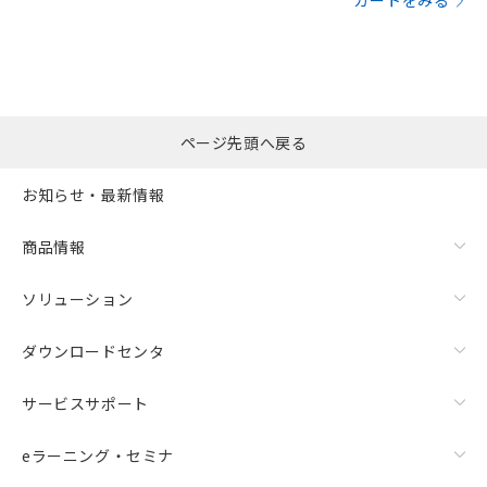
カートをみる
ページ先頭へ戻る
お知らせ・最新情報
商品情報
ソリューション
ダウンロードセンタ
サービスサポート
eラーニング・セミナ