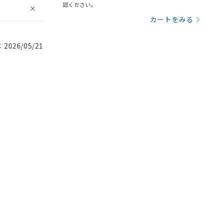
認ください。
カートをみる
026/05/21