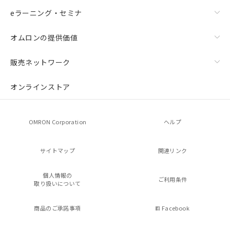
eラーニング・セミナ
オムロンの提供価値
販売ネットワーク
オンラインストア
OMRON Corporation
ヘルプ
サイトマップ
関連リンク
個人情報の
ご利用条件
取り扱いについて
商品のご承諾事項
Facebook