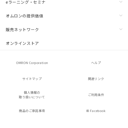
eラーニング・セミナ
オムロンの提供価値
販売ネットワーク
オンラインストア
OMRON Corporation
ヘルプ
サイトマップ
関連リンク
個人情報の
ご利用条件
取り扱いについて
商品のご承諾事項
Facebook