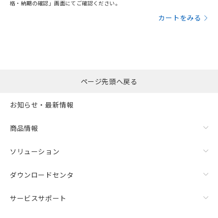
格・納期の確認」画面にてご確認ください。
カートをみる
ページ先頭へ戻る
お知らせ・最新情報
商品情報
ソリューション
ダウンロードセンタ
サービスサポート