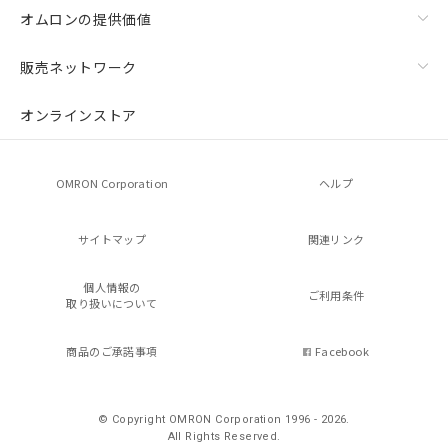
オムロンの提供価値
販売ネットワーク
オンラインストア
OMRON Corporation
ヘルプ
サイトマップ
関連リンク
個人情報の
ご利用条件
取り扱いについて
商品のご承諾事項
Facebook
© Copyright OMRON Corporation 1996 - 2026.
All Rights Reserved.