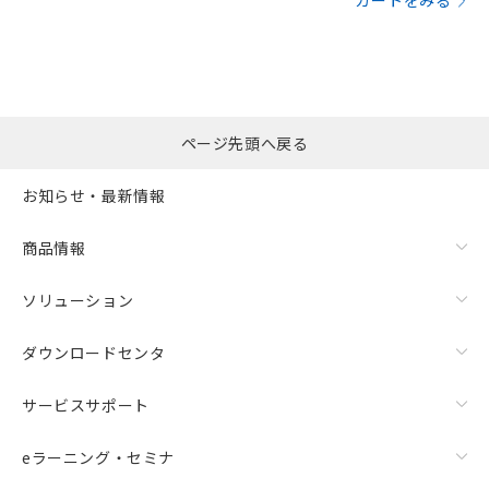
カートをみる
ページ先頭へ戻る
お知らせ・最新情報
商品情報
ソリューション
ダウンロードセンタ
サービスサポート
eラーニング・セミナ