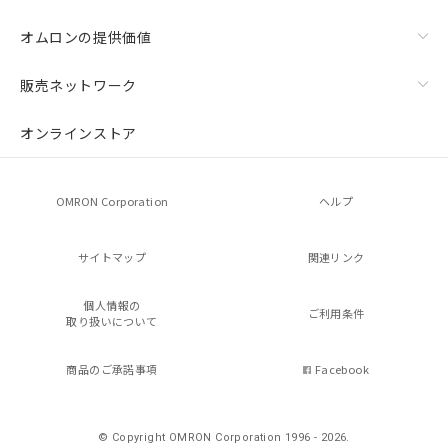
オムロンの提供価値
販売ネットワーク
オンラインストア
OMRON Corporation
ヘルプ
サイトマップ
関連リンク
個人情報の
ご利用条件
取り扱いについて
商品のご承諾事項
Facebook
© Copyright OMRON Corporation 1996 - 2026.