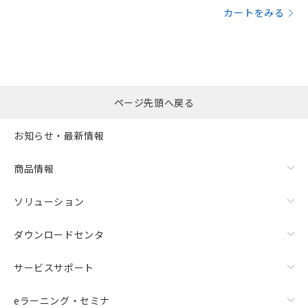
カートをみる
ページ先頭へ戻る
お知らせ・最新情報
商品情報
ソリューション
ダウンロードセンタ
サービスサポート
eラーニング・セミナ