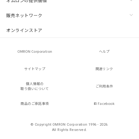
オムロンの提供価値
販売ネットワーク
オンラインストア
OMRON Corporation
ヘルプ
サイトマップ
関連リンク
個人情報の
ご利用条件
取り扱いについて
商品のご承諾事項
Facebook
© Copyright OMRON Corporation 1996 - 2026.
All Rights Reserved.