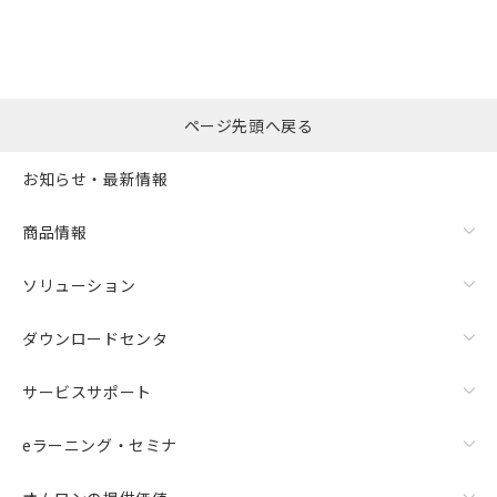
ページ先頭へ戻る
お知らせ・最新情報
商品情報
ソリューション
ダウンロードセンタ
サービスサポート
eラーニング・セミナ