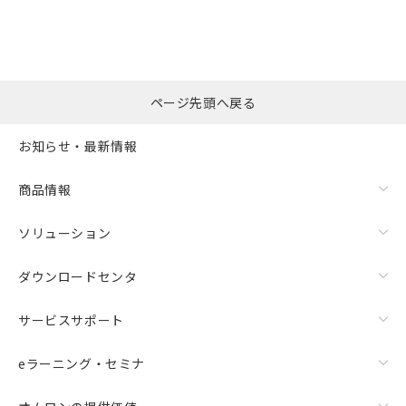
ページ先頭へ戻る
お知らせ・最新情報
商品情報
ソリューション
ダウンロードセンタ
サービスサポート
eラーニング・セミナ