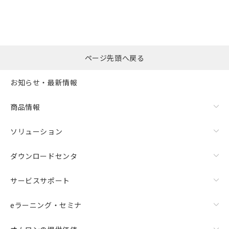
ページ先頭へ戻る
お知らせ・最新情報
商品情報
ソリューション
ダウンロードセンタ
サービスサポート
eラーニング・セミナ