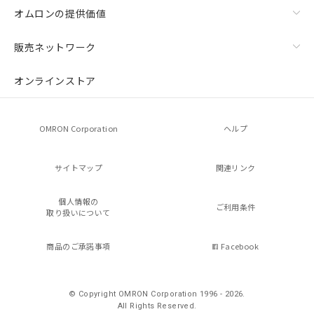
オムロンの提供価値
販売ネットワーク
オンラインストア
OMRON Corporation
ヘルプ
サイトマップ
関連リンク
個人情報の
ご利用条件
取り扱いについて
商品のご承諾事項
Facebook
© Copyright OMRON Corporation 1996 - 2026.
All Rights Reserved.