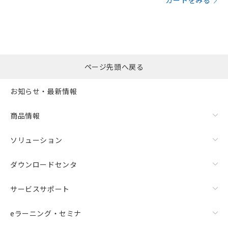
カートをみる
ページ先頭へ戻る
お知らせ・最新情報
商品情報
ソリューション
ダウンロードセンタ
サービスサポート
eラーニング・セミナ