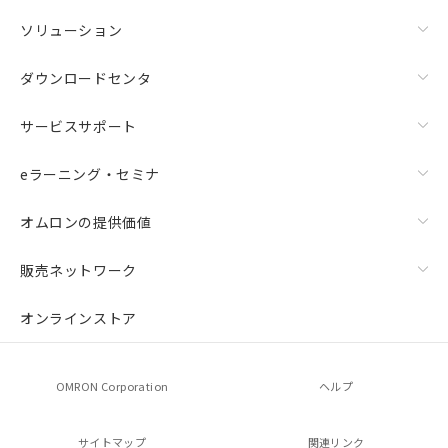
ソリューション
ダウンロードセンタ
サービスサポート
eラーニング・セミナ
オムロンの提供価値
販売ネットワーク
オンラインストア
OMRON Corporation
ヘルプ
サイトマップ
関連リンク