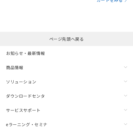
カートをみる
ページ先頭へ戻る
お知らせ・最新情報
商品情報
ソリューション
ダウンロードセンタ
サービスサポート
eラーニング・セミナ