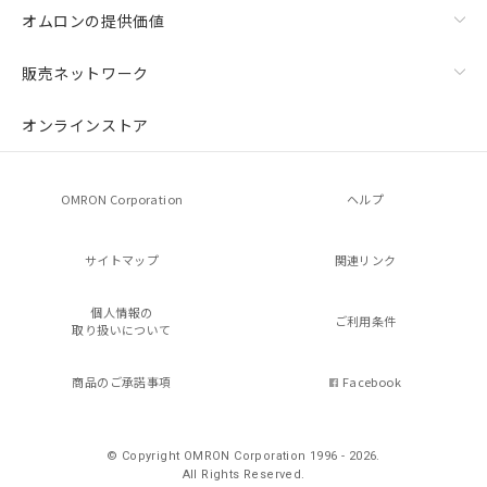
オムロンの提供価値
販売ネットワーク
オンラインストア
OMRON Corporation
ヘルプ
サイトマップ
関連リンク
個人情報の
ご利用条件
取り扱いについて
商品のご承諾事項
Facebook
© Copyright OMRON Corporation 1996 - 2026.
All Rights Reserved.